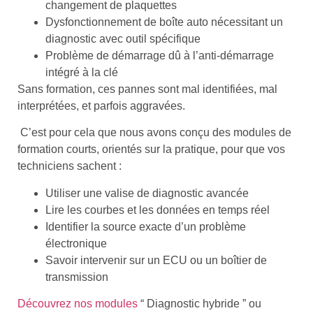
changement de plaquettes
Dysfonctionnement de boîte auto nécessitant un
diagnostic avec outil spécifique
Problème de démarrage dû à l’anti-démarrage
intégré à la clé
Sans formation, ces pannes sont mal identifiées, mal
interprétées, et parfois aggravées.
C’est pour cela que nous avons conçu des modules de
formation courts, orientés sur la pratique, pour que vos
techniciens sachent :
Utiliser une valise de diagnostic avancée
Lire les courbes et les données en temps réel
Identifier la source exacte d’un problème
électronique
Savoir intervenir sur un ECU ou un boîtier de
transmission
Découvrez nos modules
“ Diagnostic hybride ” ou