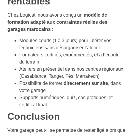
rentables
Chez Logicat, nous avons conçu un
modèle de
formation adapté aux contraintes réelles des
garages marocains
:
Modules courts (1 à 3 jours) pour libérer vos
techniciens sans désorganiser l’atelier
Formateurs certifiés, expérimentés, et à l’écoute
du terrain
Ateliers en présentiel dans nos centres régionaux
(Casablanca, Tanger, Fès, Marrakech)
Possibilité de former
directement sur site
, dans
votre garage
Supports numériques, quiz, cas pratiques, et
certificat final
Conclusion
Votre garage peut-il se permettre de rester figé alors que