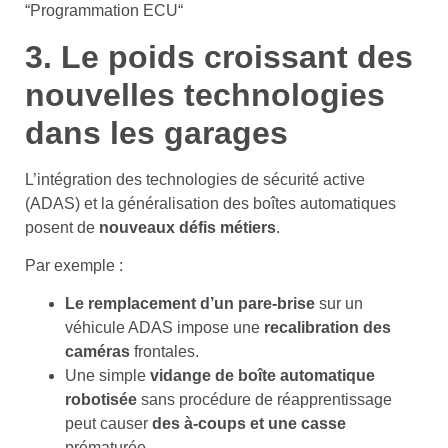
“Programmation ECU“
3. Le poids croissant des
nouvelles technologies
dans les garages
L’intégration des technologies de sécurité active
(ADAS) et la généralisation des boîtes automatiques
posent de
nouveaux défis métiers
.
Par exemple :
Le remplacement d’un pare-brise
sur un
véhicule ADAS impose une
recalibration des
caméras
frontales.
Une simple
vidange de boîte automatique
robotisée
sans procédure de réapprentissage
peut causer
des à-coups et une casse
prématurée.