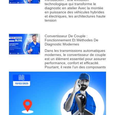
technologique qui transforme le
diagnostic en atelier Avec la montée
en puissance des véhicules hybrides
et électriques, les architectures haute
tension
Convertisseur De Couple :
Fonctionnement Et Méthodes De
Diagnostic Modernes
Dans les transmissions automatiques
modernes, le convertisseur de couple
est un élément essentiel pour assurer
performance, confort et efficacité.
Pourtant, il reste l’un des composants