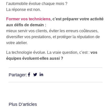
l’automobile évolue chaque mois ?
La réponse est non.
Former vos techniciens
, c’est préparer votre activité
aux défis de demain :
mieux servir vos clients, éviter les erreurs coûteuses,
diversifier vos prestations, et protéger la réputation de
votre atelier.
La technologie évolue. La vraie question, c’est :
vos
équipes évoluent-elles aussi ?
Partager:
Plus D’articles