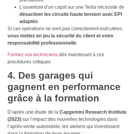
L’ouverture d’un capot sur une Tesla nécessite de
désactiver les circuits haute tension avec EPI
adaptés
.
Si ces opérations ne sont pas correctement exécutées,
vous mettez en jeu la sécurité du client et votre
responsabilité professionnelle
.
Formez vos techniciens
dès maintenant à ces
procédures critiques
4. Des garages qui
gagnent en performance
grâce à la formation
D’après une étude de la
Capgemini Research Institute
(2023)
sur l’impact des nouvelles technologies dans
l’après-vente automobile, les ateliers qui investissent
dans la formation de leurs équipes :