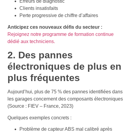
Erreurs de diagnostic
Clients insatisfaits
Perte progressive de chiffre d’affaires
Anticipez ces nouveaux défis du secteur :
Rejoignez notre programme de formation continue
dédié aux techniciens.
2. Des pannes
électroniques de plus en
plus fréquentes
Aujourd’hui, plus de 75 % des pannes identifiées dans
les garages concernent des composants électroniques
(Source : FIEV – France, 2023)
Quelques exemples concrets :
Problème de capteur ABS mal calibré après