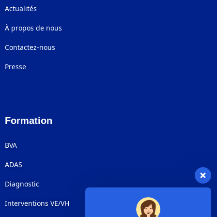
Actualités
À propos de nous
Contactez-nous
Presse
Formation
BVA
ADAS
Diagnostic
Interventions VE/VH