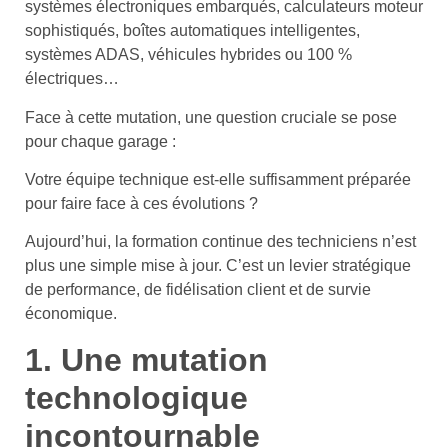
systèmes électroniques embarqués, calculateurs moteur
sophistiqués, boîtes automatiques intelligentes,
systèmes ADAS, véhicules hybrides ou 100 %
électriques…
Face à cette mutation, une question cruciale se pose
pour chaque garage :
Votre équipe technique est-elle suffisamment préparée
pour faire face à ces évolutions ?
Aujourd’hui, la formation continue des techniciens n’est
plus une simple mise à jour. C’est un levier stratégique
de performance, de fidélisation client et de survie
économique.
1. Une mutation
technologique
incontournable