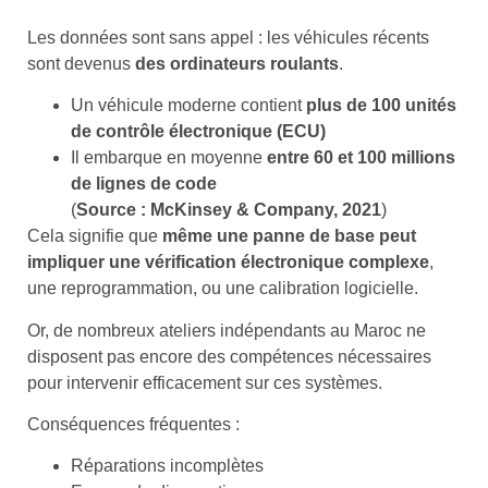
Les données sont sans appel : les véhicules récents
sont devenus
des ordinateurs roulants
.
Un véhicule moderne contient
plus de 100 unités
de contrôle électronique (ECU)
Il embarque en moyenne
entre 60 et 100 millions
de lignes de code
(
Source : McKinsey & Company, 2021
)
Cela signifie que
même une panne de base peut
impliquer une vérification électronique complexe
,
une reprogrammation, ou une calibration logicielle.
Or, de nombreux ateliers indépendants au Maroc ne
disposent pas encore des compétences nécessaires
pour intervenir efficacement sur ces systèmes.
Conséquences fréquentes :
Réparations incomplètes