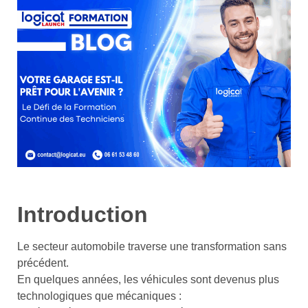
Introduction
Le secteur automobile traverse une transformation sans
précédent.
En quelques années, les véhicules sont devenus plus
technologiques que mécaniques :