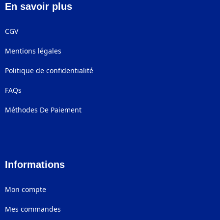
En savoir plus
CGV
Mentions légales
Politique de confidentialité
FAQs
Méthodes De Paiement
Informations
Mon compte
Mes commandes