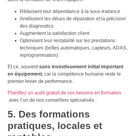
Réduisent leur dépendance à la sous-traitance
Améliorent les délais de réparation et la précision
des diagnostics
Augmentent la satisfaction client
Optimisent leur rentabilité sur les prestations
techniques (boîtes automatiques, capteurs, ADAS,
reprogrammation)
Et ce, souvent
sans investissement initial important
en équipement
, car la compétence humaine reste le
premier levier de performance.
Planifiez un audit gratuit de vos besoins en formation
avec l’un de nos conseillers spécialisés .
5. Des formations
pratiques, locales et