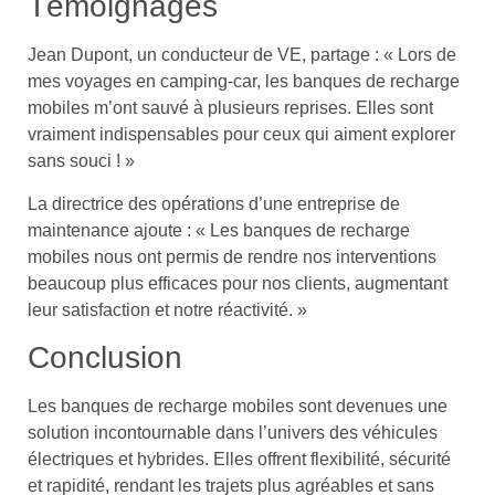
Témoignages
Jean Dupont, un conducteur de VE, partage : « Lors de
mes voyages en camping-car, les banques de recharge
mobiles m’ont sauvé à plusieurs reprises. Elles sont
vraiment indispensables pour ceux qui aiment explorer
sans souci ! »
La directrice des opérations d’une entreprise de
maintenance ajoute : « Les banques de recharge
mobiles nous ont permis de rendre nos interventions
beaucoup plus efficaces pour nos clients, augmentant
leur satisfaction et notre réactivité. »
Conclusion
Les banques de recharge mobiles sont devenues une
solution incontournable dans l’univers des véhicules
électriques et hybrides. Elles offrent flexibilité, sécurité
et rapidité, rendant les trajets plus agréables et sans