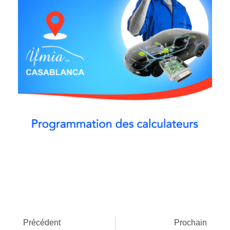
Précédent
Prochain