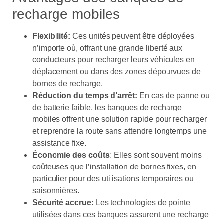
recharge mobiles
Flexibilité:
Ces unités peuvent être déployées
n’importe où, offrant une grande liberté aux
conducteurs pour recharger leurs véhicules en
déplacement ou dans des zones dépourvues de
bornes de recharge.
Réduction du temps d’arrêt:
En cas de panne ou
de batterie faible, les banques de recharge
mobiles offrent une solution rapide pour recharger
et reprendre la route sans attendre longtemps une
assistance fixe.
Économie des coûts:
Elles sont souvent moins
coûteuses que l’installation de bornes fixes, en
particulier pour des utilisations temporaires ou
saisonnières.
Sécurité accrue:
Les technologies de pointe
utilisées dans ces banques assurent une recharge