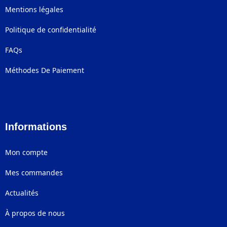
Mentions légales
Politique de confidentialité
FAQs
Méthodes De Paiement
Informations
Mon compte
Mes commandes
Actualités
À propos de nous