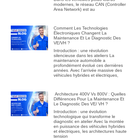
modernes, le réseau CAN (Controller
Area Network) est au
Comment Les Technologies
Électroniques Changent La
Maintenance Et Le Diagnostic Des
VE/VH ?
Introduction : une révolution
silencieuse dans les ateliers La
maintenance automobile a
profondément évolué ces dernières
années. Avec l’arrivée massive des
véhicules hybrides et électriques,
Architecture 400V Vs 800V : Quelles
Différences Pour La Maintenance Et
Le Diagnostic Des VE/ VH ?
Introduction : une évolution
technologique qui transforme le
diagnostic en atelier Avec la montée
en puissance des véhicules hybrides
et électriques, les architectures haute
tension