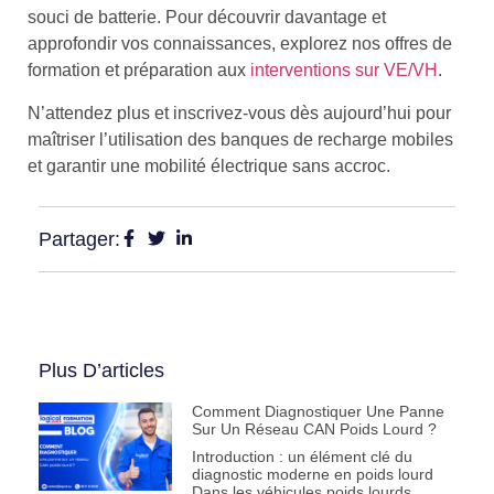
souci de batterie. Pour découvrir davantage et
approfondir vos connaissances, explorez nos offres de
formation et préparation aux
interventions sur VE/VH
.
N’attendez plus et inscrivez-vous dès aujourd’hui pour
maîtriser l’utilisation des banques de recharge mobiles
et garantir une mobilité électrique sans accroc.
Partager:
Plus D’articles
Comment Diagnostiquer Une Panne
Sur Un Réseau CAN Poids Lourd ?
Introduction : un élément clé du
diagnostic moderne en poids lourd
Dans les véhicules poids lourds