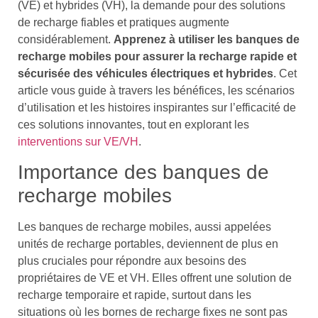
(VE) et hybrides (VH), la demande pour des solutions
de recharge fiables et pratiques augmente
considérablement.
Apprenez à utiliser les banques de
recharge mobiles pour assurer la recharge rapide et
sécurisée des véhicules électriques et hybrides
. Cet
article vous guide à travers les bénéfices, les scénarios
d’utilisation et les histoires inspirantes sur l’efficacité de
ces solutions innovantes, tout en explorant les
interventions sur VE/VH
.
Importance des banques de
recharge mobiles
Les banques de recharge mobiles, aussi appelées
unités de recharge portables, deviennent de plus en
plus cruciales pour répondre aux besoins des
propriétaires de VE et VH. Elles offrent une solution de
recharge temporaire et rapide, surtout dans les
situations où les bornes de recharge fixes ne sont pas