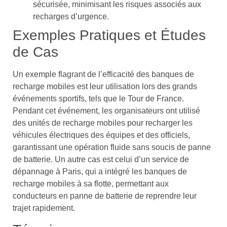
sécurisée, minimisant les risques associés aux
recharges d’urgence.
Exemples Pratiques et Études
de Cas
Un exemple flagrant de l’efficacité des banques de
recharge mobiles est leur utilisation lors des grands
événements sportifs, tels que le Tour de France.
Pendant cet événement, les organisateurs ont utilisé
des unités de recharge mobiles pour recharger les
véhicules électriques des équipes et des officiels,
garantissant une opération fluide sans soucis de panne
de batterie. Un autre cas est celui d’un service de
dépannage à Paris, qui a intégré les banques de
recharge mobiles à sa flotte, permettant aux
conducteurs en panne de batterie de reprendre leur
trajet rapidement.