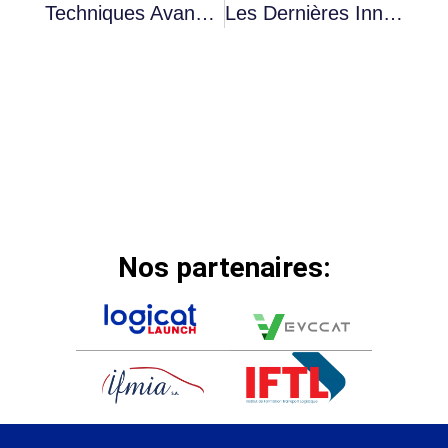
Techniques Avancées De Maintenance Pour Systèmes De Climatisation
Les Dernières Innovations En Boîtes De Vitesse Automatiques
Nos partenaires: