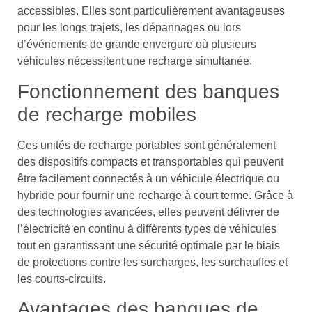
accessibles. Elles sont particulièrement avantageuses
pour les longs trajets, les dépannages ou lors
d’événements de grande envergure où plusieurs
véhicules nécessitent une recharge simultanée.
Fonctionnement des banques
de recharge mobiles
Ces unités de recharge portables sont généralement
des dispositifs compacts et transportables qui peuvent
être facilement connectés à un véhicule électrique ou
hybride pour fournir une recharge à court terme. Grâce à
des technologies avancées, elles peuvent délivrer de
l’électricité en continu à différents types de véhicules
tout en garantissant une sécurité optimale par le biais
de protections contre les surcharges, les surchauffes et
les courts-circuits.
Avantages des banques de