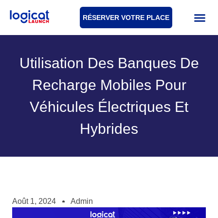
RÉSERVER VOTRE PLACE
Utilisation Des Banques De
Recharge Mobiles Pour
Véhicules Électriques Et
Hybrides
Août 1, 2024
Admin