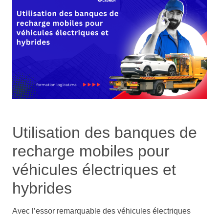
Utilisation des banques de
recharge mobiles pour
véhicules électriques et
hybrides
Avec l’essor remarquable des véhicules électriques