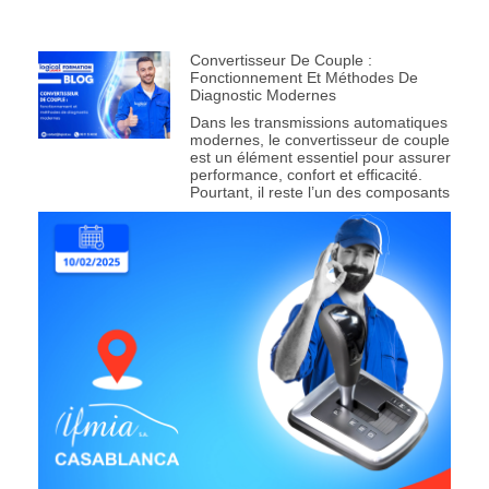
Convertisseur De Couple :
Fonctionnement Et Méthodes De
Diagnostic Modernes
Dans les transmissions automatiques
modernes, le convertisseur de couple
est un élément essentiel pour assurer
performance, confort et efficacité.
Pourtant, il reste l’un des composants