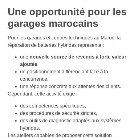
Une opportunité pour les
garages marocains
Pour les garages et centres techniques au Maroc, la
réparation de batteries hybrides représente :
une
nouvelle source de revenus à forte valeur
ajoutée
,
un positionnement différenciant face à la
concurrence,
une réponse concrète aux attentes des clients.
Cependant, cette activité exige :
des compétences spécifiques,
des procédures de sécurité strictes,
des outils de diagnostic adaptés aux systèmes
hybrides.
Les ateliers capables de proposer cette solution