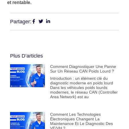
et rentable.
Partager:
Plus D’articles
Comment Diagnostiquer Une Panne
Sur Un Réseau CAN Poids Lourd ?
Introduction : un élément clé du
diagnostic moderne en poids lourd
Dans les véhicules poids lourds
modernes, le réseau CAN (Controller
Area Network) est au
Comment Les Technologies
Électroniques Changent La
Maintenance Et Le Diagnostic Des
VE/VH ?