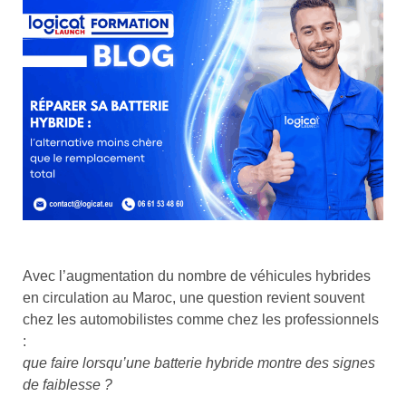
Avec l’augmentation du nombre de véhicules hybrides
en circulation au Maroc, une question revient souvent
chez les automobilistes comme chez les professionnels
:
que faire lorsqu’une batterie hybride montre des signes
de faiblesse ?