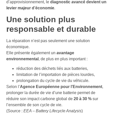
d’approvisionnement, le
diagnostic avancé devient un
levier majeur d’économie
.
Une solution plus
responsable et durable
La réparation n’est pas seulement une solution
économique.
Elle présente également un
avantage
environnemental
, de plus en plus important :
réduction des déchets liés aux batteries,
limitation de l’importation de pièces lourdes,
prolongation du cycle de vie du véhicule.
Selon l’
Agence Européenne pour l’Environnement
,
prolonger la durée de vie d’une batterie permet de
réduire son impact carbone global de
20 à 30 %
sur
l’ensemble de son cycle de vie.
(Source :
EEA – Battery Lifecycle Analysis
)