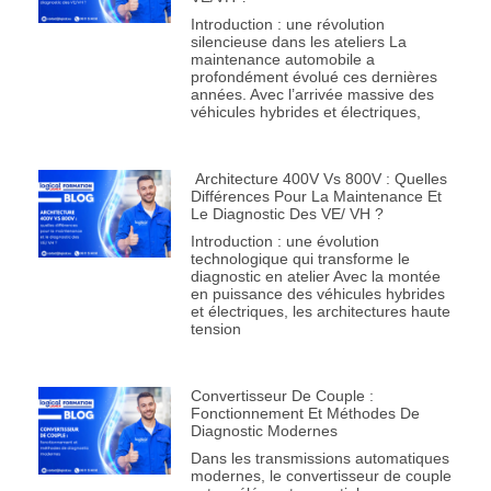
Introduction : une révolution
silencieuse dans les ateliers La
maintenance automobile a
profondément évolué ces dernières
années. Avec l’arrivée massive des
véhicules hybrides et électriques,
Architecture 400V Vs 800V : Quelles
Différences Pour La Maintenance Et
Le Diagnostic Des VE/ VH ?
Introduction : une évolution
technologique qui transforme le
diagnostic en atelier Avec la montée
en puissance des véhicules hybrides
et électriques, les architectures haute
tension
Convertisseur De Couple :
Fonctionnement Et Méthodes De
Diagnostic Modernes
Dans les transmissions automatiques
modernes, le convertisseur de couple