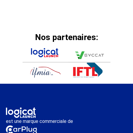
Nos partenaires:
est une marque commerciale de