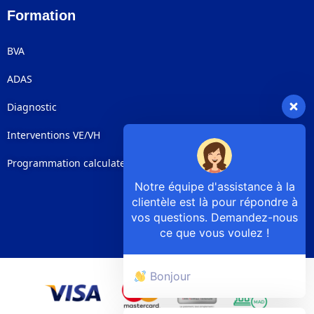
Formation
BVA
ADAS
Diagnostic
Interventions VE/VH
Programmation calculateurs
Notre équipe d'assistance à la
clientèle est là pour répondre à
vos questions. Demandez-nous
ce que vous voulez !
Bonjour