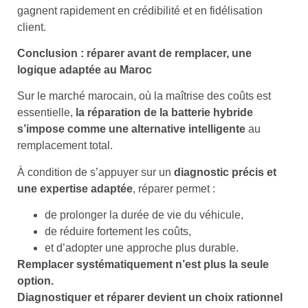
gagnent rapidement en crédibilité et en fidélisation
client.
Conclusion : réparer avant de remplacer, une
logique adaptée au Maroc
Sur le marché marocain, où la maîtrise des coûts est
essentielle,
la réparation de la batterie hybride
s’impose comme une alternative intelligente
au
remplacement total.
À condition de s’appuyer sur un
diagnostic précis et
une expertise adaptée
, réparer permet :
de prolonger la durée de vie du véhicule,
de réduire fortement les coûts,
et d’adopter une approche plus durable.
Remplacer systématiquement n’est plus la seule
option.
Diagnostiquer et réparer devient un choix rationnel