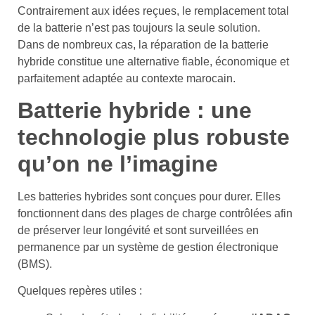
Contrairement aux idées reçues, le remplacement total
de la batterie n’est pas toujours la seule solution.
Dans de nombreux cas, la réparation de la batterie
hybride constitue une alternative fiable, économique et
parfaitement adaptée au contexte marocain.
Batterie hybride : une
technologie plus robuste
qu’on ne l’imagine
Les batteries hybrides sont conçues pour durer. Elles
fonctionnent dans des plages de charge contrôlées afin
de préserver leur longévité et sont surveillées en
permanence par un système de gestion électronique
(BMS).
Quelques repères utiles :