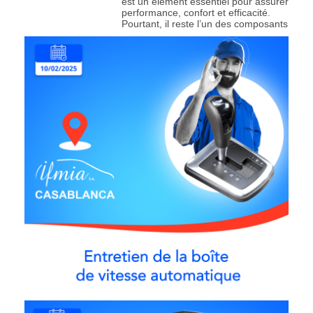
est un élément essentiel pour assurer
performance, confort et efficacité.
Pourtant, il reste l’un des composants