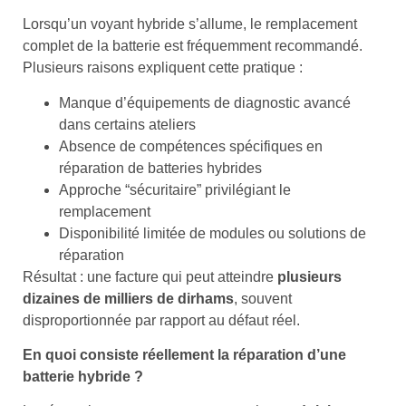
Lorsqu’un voyant hybride s’allume, le remplacement
complet de la batterie est fréquemment recommandé.
Plusieurs raisons expliquent cette pratique :
Manque d’équipements de diagnostic avancé
dans certains ateliers
Absence de compétences spécifiques en
réparation de batteries hybrides
Approche “sécuritaire” privilégiant le
remplacement
Disponibilité limitée de modules ou solutions de
réparation
Résultat : une facture qui peut atteindre
plusieurs
dizaines de milliers de dirhams
, souvent
disproportionnée par rapport au défaut réel.
En quoi consiste réellement la réparation d’une
batterie hybride ?