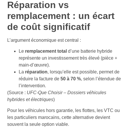
Réparation vs
remplacement : un écart
de coût significatif
L’argument économique est central :
Le
remplacement total
d’une batterie hybride
représente un investissement très élevé (pièce +
main-d’œuvre).
La
réparation
, lorsqu’elle est possible, permet de
réduire la facture de
50 à 70 %
, selon l’étendue de
l’intervention.
(Source :
UFC-Que Choisir – Dossiers véhicules
hybrides et électriques
)
Pour les véhicules hors garantie, les flottes, les VTC ou
les particuliers marocains, cette alternative devient
souvent la seule option viable.