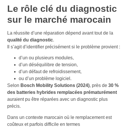
Le rôle clé du diagnostic
sur le marché marocain
La réussite d’une réparation dépend avant tout de la
qualité du diagnostic
.
Il s’agit d’identifier précisément si le problème provient :
d’un ou plusieurs modules,
d’un déséquilibre de tension,
d’un défaut de refroidissement,
ou d’un problème logiciel.
Selon
Bosch Mobility Solutions (2024)
, près de
30 %
des batteries hybrides remplacées prématurément
auraient pu être réparées avec un diagnostic plus
précis.
Dans un contexte marocain où le remplacement est
coûteux et parfois difficile en termes