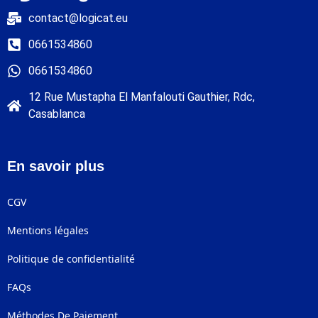
contact@logicat.eu
0661534860
0661534860
12 Rue Mustapha El Manfalouti Gauthier, Rdc,
Casablanca
En savoir plus
CGV
Mentions légales
Politique de confidentialité
FAQs
Méthodes De Paiement