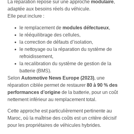
La réparation repose sur une approche
modulaire
,
adaptée aux besoins réels du véhicule.
Elle peut inclure :
le remplacement de
modules défectueux
,
le rééquilibrage des cellules,
la correction de défauts d’isolation,
le nettoyage ou la réparation du système de
refroidissement,
la recalibration du système de gestion de la
batterie (BMS).
Selon
Automotive News Europe (2023)
, une
réparation ciblée permet de restaurer
80 à 90 % des
performances d’origine
de la batterie, pour un coût
nettement inférieur au remplacement total.
Cette approche est particulièrement pertinente au
Maroc, où la maîtrise des coûts est un critère décisif
pour les propriétaires de véhicules hybrides.