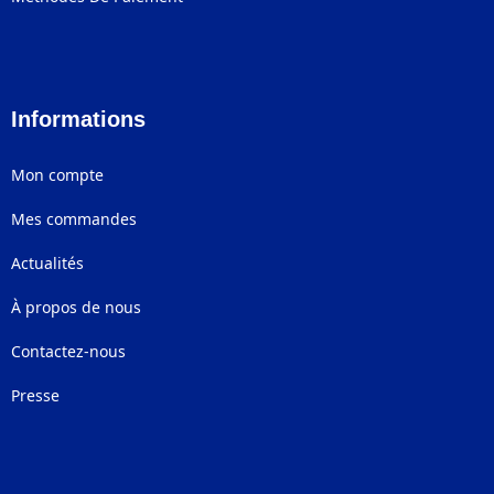
Informations
Mon compte
Mes commandes
Actualités
À propos de nous
Contactez-nous
Presse