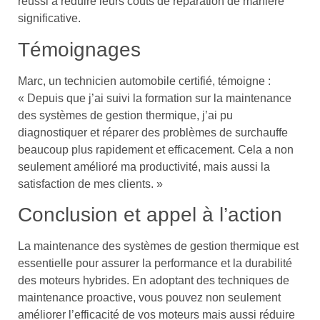
réussi à réduire leurs coûts de réparation de manière
significative.
Témoignages
Marc, un technicien automobile certifié, témoigne :
« Depuis que j’ai suivi la formation sur la maintenance
des systèmes de gestion thermique, j’ai pu
diagnostiquer et réparer des problèmes de surchauffe
beaucoup plus rapidement et efficacement. Cela a non
seulement amélioré ma productivité, mais aussi la
satisfaction de mes clients. »
Conclusion et appel à l’action
La maintenance des systèmes de gestion thermique est
essentielle pour assurer la performance et la durabilité
des moteurs hybrides. En adoptant des techniques de
maintenance proactive, vous pouvez non seulement
améliorer l’efficacité de vos moteurs mais aussi réduire