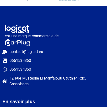
est une marque commerciale de
contact@logicat.eu
0661534860
0661534860
12 Rue Mustapha El Manfalouti Gauthier, Rdc,
Casablanca
En savoir plus