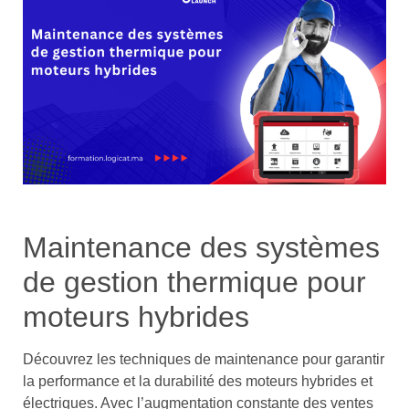
Maintenance des systèmes
de gestion thermique pour
moteurs hybrides
Découvrez les techniques de maintenance pour garantir
la performance et la durabilité des moteurs hybrides et
électriques. Avec l’augmentation constante des ventes