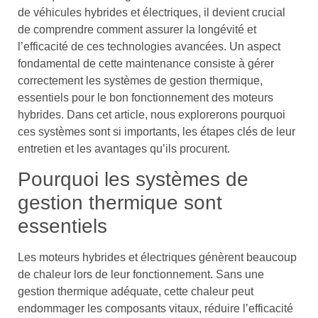
de véhicules hybrides et électriques, il devient crucial
de comprendre comment assurer la longévité et
l’efficacité de ces technologies avancées. Un aspect
fondamental de cette maintenance consiste à gérer
correctement les systèmes de gestion thermique,
essentiels pour le bon fonctionnement des moteurs
hybrides. Dans cet article, nous explorerons pourquoi
ces systèmes sont si importants, les étapes clés de leur
entretien et les avantages qu’ils procurent.
Pourquoi les systèmes de
gestion thermique sont
essentiels
Les moteurs hybrides et électriques génèrent beaucoup
de chaleur lors de leur fonctionnement. Sans une
gestion thermique adéquate, cette chaleur peut
endommager les composants vitaux, réduire l’efficacité