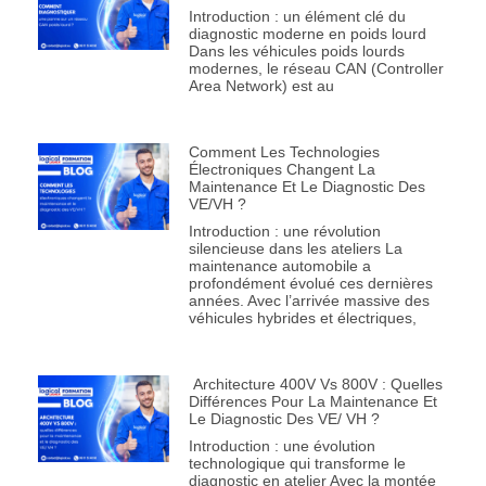
Introduction : un élément clé du
diagnostic moderne en poids lourd
Dans les véhicules poids lourds
modernes, le réseau CAN (Controller
Area Network) est au
Comment Les Technologies
Électroniques Changent La
Maintenance Et Le Diagnostic Des
VE/VH ?
Introduction : une révolution
silencieuse dans les ateliers La
maintenance automobile a
profondément évolué ces dernières
années. Avec l’arrivée massive des
véhicules hybrides et électriques,
Architecture 400V Vs 800V : Quelles
Différences Pour La Maintenance Et
Le Diagnostic Des VE/ VH ?
Introduction : une évolution
technologique qui transforme le
diagnostic en atelier Avec la montée