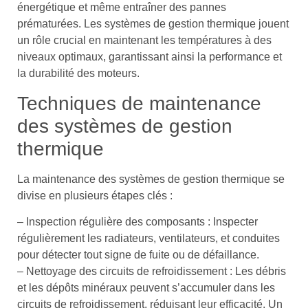
énergétique et même entraîner des pannes
prématurées. Les systèmes de gestion thermique jouent
un rôle crucial en maintenant les températures à des
niveaux optimaux, garantissant ainsi la performance et
la durabilité des moteurs.
Techniques de maintenance
des systèmes de gestion
thermique
La maintenance des systèmes de gestion thermique se
divise en plusieurs étapes clés :
– Inspection régulière des composants : Inspecter
régulièrement les radiateurs, ventilateurs, et conduites
pour détecter tout signe de fuite ou de défaillance.
– Nettoyage des circuits de refroidissement : Les débris
et les dépôts minéraux peuvent s’accumuler dans les
circuits de refroidissement, réduisant leur efficacité. Un