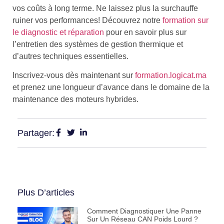
vos coûts à long terme. Ne laissez plus la surchauffe
ruiner vos performances! Découvrez notre
formation sur
le diagnostic et réparation
pour en savoir plus sur
l’entretien des systèmes de gestion thermique et
d’autres techniques essentielles.
Inscrivez-vous dès maintenant sur
formation.logicat.ma
et prenez une longueur d’avance dans le domaine de la
maintenance des moteurs hybrides.
Partager:
Plus D’articles
Comment Diagnostiquer Une Panne
Sur Un Réseau CAN Poids Lourd ?