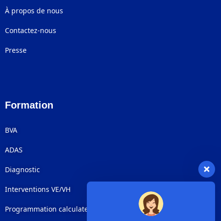
À propos de nous
Contactez-nous
Presse
Formation
BVA
ADAS
Diagnostic
Interventions VE/VH
Programmation calculateurs