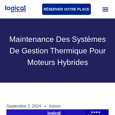
RÉSERVER VOTRE PLACE
Maintenance Des Systèmes
De Gestion Thermique Pour
Moteurs Hybrides
Septembre 2, 2024
Admin