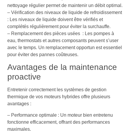
nettoyage régulier permet de maintenir un débit optimal.
– Vérification des niveaux de liquide de refroidissement
: Les niveaux de liquide doivent être vérifiés et
complétés régulièrement pour éviter la surchauffe.
– Remplacement des pièces usées : Les pompes à
eau, thermostats et autres composants peuvent s’user
avec le temps. Un remplacement opportun est essentiel
pour éviter des pannes coûteuses.
Avantages de la maintenance
proactive
Entretenir correctement les systèmes de gestion
thermique de vos moteurs hybrides offre plusieurs
avantages :
– Performance optimale : Un moteur bien entretenu
fonctionne efficacement, offrant des performances
maximales.