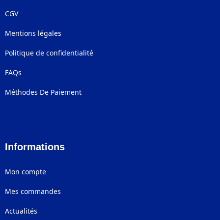
CGV
Mentions légales
Politique de confidentialité
FAQs
Méthodes De Paiement
Informations
Mon compte
Mes commandes
Actualités