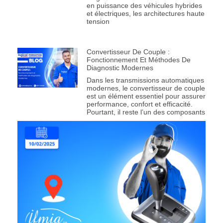
en puissance des véhicules hybrides
et électriques, les architectures haute
tension
Convertisseur De Couple :
Fonctionnement Et Méthodes De
Diagnostic Modernes
Dans les transmissions automatiques
modernes, le convertisseur de couple
est un élément essentiel pour assurer
performance, confort et efficacité.
Pourtant, il reste l’un des composants