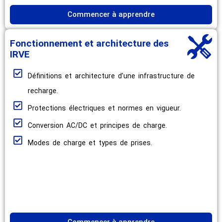
Commencer à apprendre
Fonctionnement et architecture des
IRVE
Définitions et architecture d’une infrastructure de
recharge.
Protections électriques et normes en vigueur.
Conversion AC/DC et principes de charge.
Modes de charge et types de prises.
Commencer à apprendre