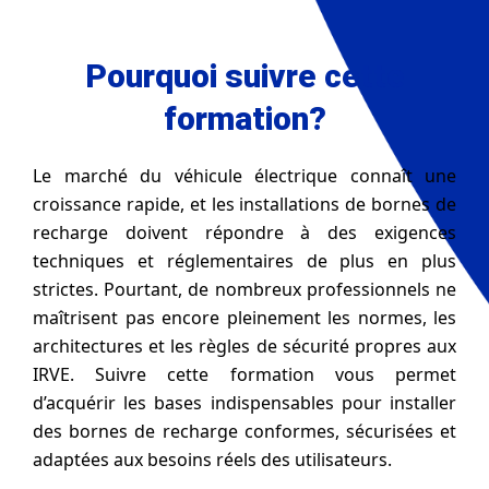
Pourquoi suivre cette
formation?
Le marché du véhicule électrique connaît une
croissance rapide, et les installations de bornes de
recharge doivent répondre à des exigences
techniques et réglementaires de plus en plus
strictes. Pourtant, de nombreux professionnels ne
maîtrisent pas encore pleinement les normes, les
architectures et les règles de sécurité propres aux
IRVE. Suivre cette formation vous permet
d’acquérir les bases indispensables pour installer
des bornes de recharge conformes, sécurisées et
adaptées aux besoins réels des utilisateurs.