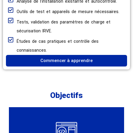
Analyse de l’installation existante et autocontrôle.
Outils de test et appareils de mesure nécessaires.
Tests, validation des paramètres de charge et
sécurisation IRVE.
Études de cas pratiques et contrôle des
connaissances.
Commencer à apprendre
Objectifs