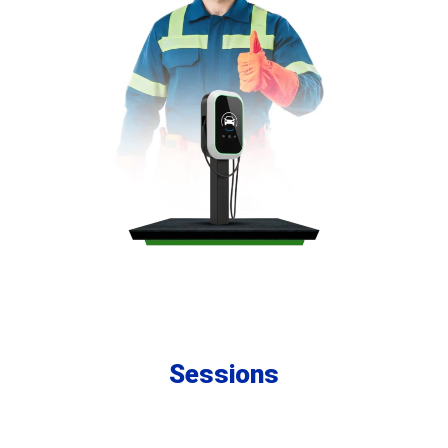
Sessions