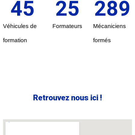
45
25
289
Véhicules de
Formateurs
Mécaniciens
formation
formés
Retrouvez nous ici !