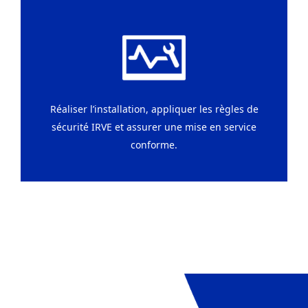
Réaliser l’installation, appliquer les règles de
sécurité IRVE et assurer une mise en service
conforme.