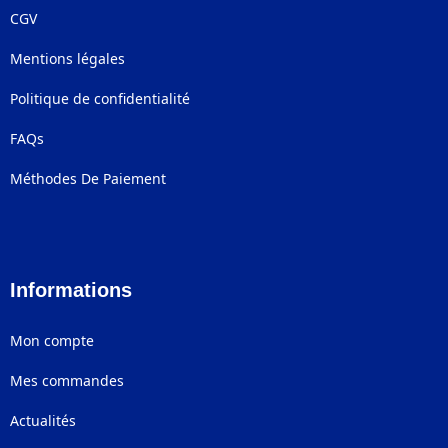
CGV
Mentions légales
Politique de confidentialité
FAQs
Méthodes De Paiement
Informations
Mon compte
Mes commandes
Actualités