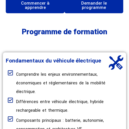
Commencer à
Demander le
apprendre
programme
Programme de formation
Fondamentaux du véhicule électrique
Comprendre les enjeux environnementaux,
économiques et réglementaires de la mobilité
électrique.
Différences entre véhicule électrique, hybride
rechargeable et thermique.
Composants principaux : batterie, autonomie,
consommation et architecture VE.