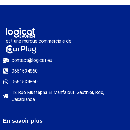
est une marque commerciale de
contact@logicat.eu
0661534860
0661534860
12 Rue Mustapha El Manfalouti Gauthier, Rdc,
Casablanca
En savoir plus