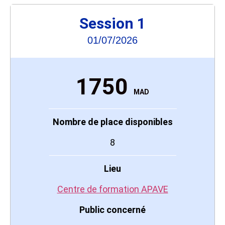
Session 1
01/07/2026
1750
MAD
Nombre de place disponibles
8
Lieu
Centre de formation APAVE
Public concerné