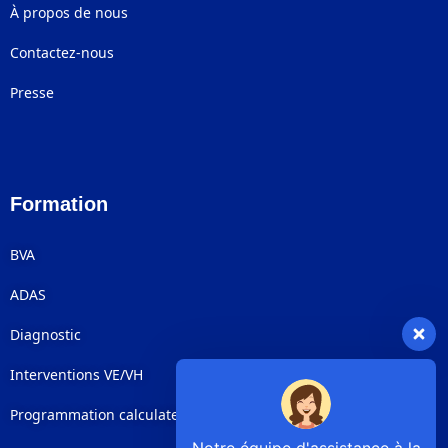
À propos de nous
Contactez-nous
Presse
Formation
BVA
ADAS
Diagnostic
Interventions VE/VH
Programmation calculateurs