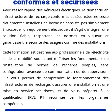
conformes et sécurisées
Avec l’essor rapide des véhicules électriques, la demande en
infrastructures de recharge conformes et sécurisées ne cesse
d’augmenter. Installer une borne ne consiste pas simplement
à raccorder un équipement électrique : il s’agit d’intégrer une
solution fiable, respectant les normes en vigueur et
garantissant la sécurité des usagers comme des installations.
Cette formation est destinée aux professionnels de l’électricité
et de la mobilité souhaitant maîtriser les fondamentaux de
l’installation de bornes de recharge simples, sans
configuration avancée de communication ou de supervision.
Elle vous permet de comprendre le fonctionnement des
infrastructures de recharge, d’assurer une installation et une
mise en service sécurisées, et de vous préparer à la
qualification IRVE P1 reconnue par les organismes
compétents.