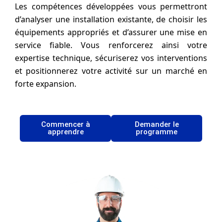
Les compétences développées vous permettront
d’analyser une installation existante, de choisir les
équipements appropriés et d’assurer une mise en
service fiable. Vous renforcerez ainsi votre
expertise technique, sécuriserez vos interventions
et positionnerez votre activité sur un marché en
forte expansion.
Commencer à
Demander le
apprendre
programme