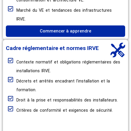
Marché du VE et tendances des infrastructures
IRVE.
Commencer à apprendre
Cadre réglementaire et normes IRVE
Contexte normatif et obligations réglementaires des
installations IRVE.
Décrets et arrêtés encadrant l’installation et la
formation.
Droit à la prise et responsabilités des installateurs.
Critères de conformité et exigences de sécurité.