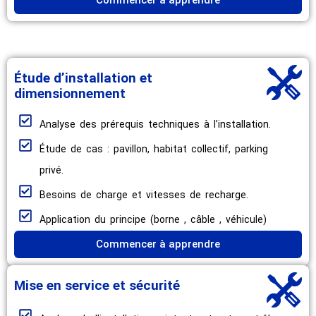
Étude d’installation et
dimensionnement
Analyse des prérequis techniques à l’installation.
Étude de cas : pavillon, habitat collectif, parking
privé.
Besoins de charge et vitesses de recharge.
Application du principe (borne , câble , véhicule)
Commencer à apprendre
Mise en service et sécurité