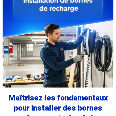
Maîtrisez les fondamentaux
pour installer des bornes