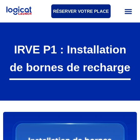
RÉSERVER VOTRE PLACE
IRVE P1 : Installation
de bornes de recharge