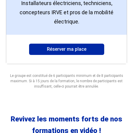
Installateurs électriciens, techniciens,
concepteurs IRVE et pros de la mobilité
électrique.
Réserver ma place
Le groupe est constitué de 6 participants minimum et de 8 participants
maximum. Si à 15 jours de la formation, le nombre de participants est
insuffisant, celle-ci pourrait être annulée.
Revivez les moments forts de nos
formations en vidéo !