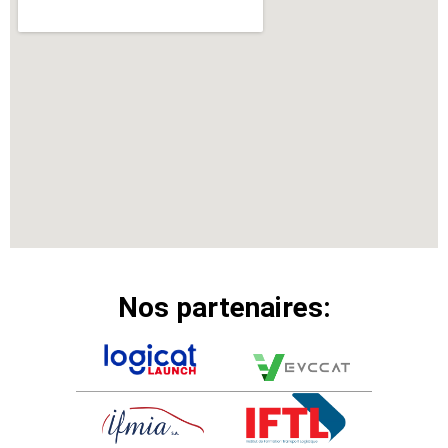
Nos partenaires: