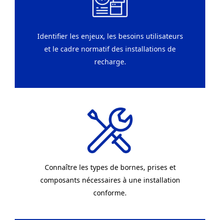
Identifier les enjeux, les besoins utilisateurs
et le cadre normatif des installations de
recharge.
Connaître les types de bornes, prises et
composants nécessaires à une installation
conforme.