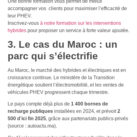
Une bonne formation vous permet de mieux
accompagner vos clients pour maximiser l’efficacité de
leur PHEV.
Inscrivez-vous
à notre formation sur les interventions
hybrides
pour proposer un service à forte valeur ajoutée.
3. Le cas du Maroc : un
parc qui s’électrifie
Au Maroc, le marché des hybrides et électriques est en
croissance continue. Le ministère de la Transition
énergétique soutient l’électromobilité, et les ventes de
véhicules PHEV progressent chaque trimestre.
Le pays compte déjà plus de
1 400 bornes de
recharge publiques
installées en 2024, et prévoit
2
500 d’ici fin 2025
, grâce aux partenariats publics-privés
(source : autoactu.ma).