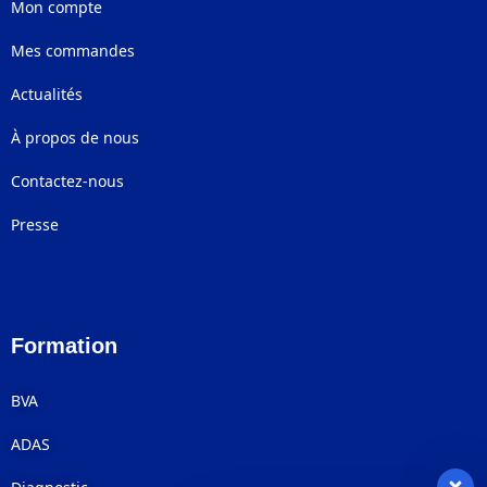
Mon compte
Mes commandes
Actualités
À propos de nous
Contactez-nous
Presse
Formation
BVA
ADAS