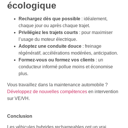
écologique
Rechargez dès que possible
: idéalement,
chaque jour ou après chaque trajet.
Privilégiez les trajets courts
: pour maximiser
l’usage du moteur électrique.
Adoptez une conduite douce
: freinage
régénératif, accélérations modérées, anticipation.
Formez-vous ou formez vos clients
: un
conducteur informé pollue moins et économise
plus.
Vous travaillez dans la maintenance automobile ?
Développez de nouvelles compétences
en intervention
sur VE/VH.
Conclusion
Les véhicules hybrides rechargeables ont un vrai