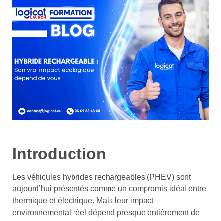
Introduction
Les véhicules hybrides rechargeables (PHEV) sont
aujourd’hui présentés comme un compromis idéal entre
thermique et électrique. Mais leur impact
environnemental réel dépend presque entièrement de