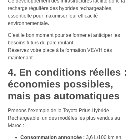
Ce développement des infrastructures facilite donc la
recharge régulière des hybrides rechargeables,
essentielle pour maximiser leur efficacité
environnementale.
C’est le bon moment pour se former et anticiper les
besoins futurs du parc roulant.
Réservez votre place à la formation VE/VH dès
maintenant.
4. En conditions réelles :
économies possibles,
mais pas automatiques
Prenons l’exemple de la Toyota Prius Hybride
Rechargeable, un des modèles les plus vendus au
Maroc :
Consommation annoncée :
3,6 L/100 km en