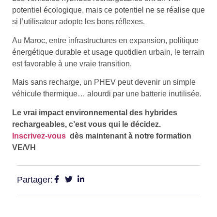
potentiel écologique, mais ce potentiel ne se réalise que
si l’utilisateur adopte les bons réflexes.
Au Maroc, entre infrastructures en expansion, politique
énergétique durable et usage quotidien urbain, le terrain
est favorable à une vraie transition.
Mais sans recharge, un PHEV peut devenir un simple
véhicule thermique… alourdi par une batterie inutilisée.
Le vrai impact environnemental des hybrides
rechargeables, c’est vous qui le décidez.
Inscrivez-vous
dès maintenant à notre formation
VE/VH
Partager: