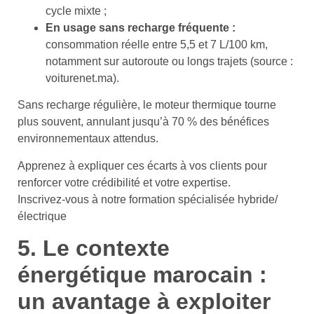
cycle mixte ;
En usage sans recharge fréquente :
consommation réelle entre 5,5 et 7 L/100 km,
notamment sur autoroute ou longs trajets (source :
voiturenet.ma).
Sans recharge régulière, le moteur thermique tourne
plus souvent, annulant jusqu’à 70 % des bénéfices
environnementaux attendus.
Apprenez à expliquer ces écarts à vos clients pour
renforcer votre crédibilité et votre expertise.
Inscrivez-vous à notre formation spécialisée hybride/
électrique
5. Le contexte
énergétique marocain :
un avantage à exploiter