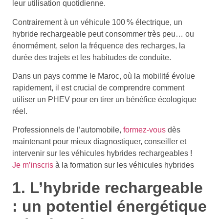
leur utilisation quotidienne.
Contrairement à un véhicule 100 % électrique, un
hybride rechargeable peut consommer très peu… ou
énormément, selon la fréquence des recharges, la
durée des trajets et les habitudes de conduite.
Dans un pays comme le Maroc, où la mobilité évolue
rapidement, il est crucial de comprendre comment
utiliser un PHEV pour en tirer un bénéfice écologique
réel.
Professionnels de l’automobile,
formez-vous
dès
maintenant pour mieux diagnostiquer, conseiller et
intervenir sur les véhicules hybrides rechargeables !
Je m’inscris
à la formation sur les véhicules hybrides
1. L’hybride rechargeable
: un potentiel énergétique