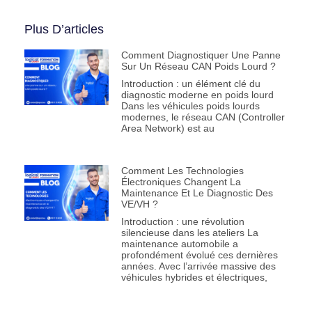
Plus D’articles
Comment Diagnostiquer Une Panne
Sur Un Réseau CAN Poids Lourd ?
Introduction : un élément clé du
diagnostic moderne en poids lourd
Dans les véhicules poids lourds
modernes, le réseau CAN (Controller
Area Network) est au
Comment Les Technologies
Électroniques Changent La
Maintenance Et Le Diagnostic Des
VE/VH ?
Introduction : une révolution
silencieuse dans les ateliers La
maintenance automobile a
profondément évolué ces dernières
années. Avec l’arrivée massive des
véhicules hybrides et électriques,