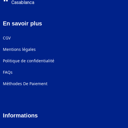
Casablanca
En savoir plus
CGV
Mentions légales
Politique de confidentialité
FAQs
Méthodes De Paiement
Informations