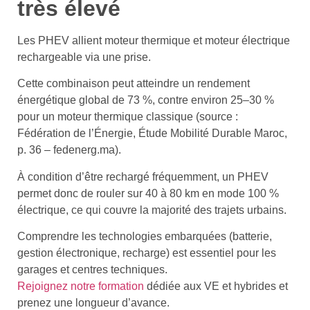
très élevé
Les PHEV allient moteur thermique et moteur électrique
rechargeable via une prise.
Cette combinaison peut atteindre un rendement
énergétique global de 73 %, contre environ 25–30 %
pour un moteur thermique classique (source :
Fédération de l’Énergie, Étude Mobilité Durable Maroc,
p. 36 – fedenerg.ma).
À condition d’être rechargé fréquemment, un PHEV
permet donc de rouler sur 40 à 80 km en mode 100 %
électrique, ce qui couvre la majorité des trajets urbains.
Comprendre les technologies embarquées (batterie,
gestion électronique, recharge) est essentiel pour les
garages et centres techniques.
Rejoignez notre formation
dédiée aux VE et hybrides et
prenez une longueur d’avance.