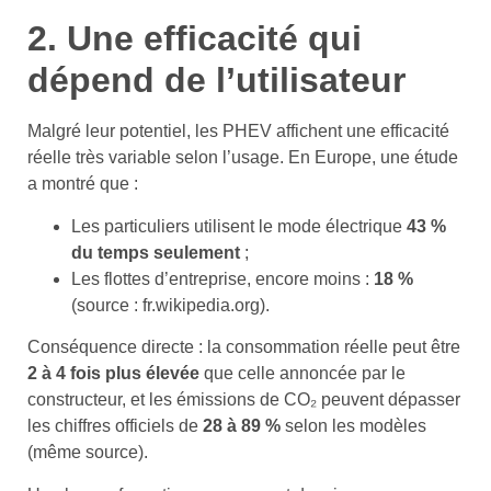
2. Une efficacité qui
dépend de l’utilisateur
Malgré leur potentiel, les PHEV affichent une efficacité
réelle très variable selon l’usage. En Europe, une étude
a montré que :
Les particuliers utilisent le mode électrique
43 %
du temps seulement
;
Les flottes d’entreprise, encore moins :
18 %
(source : fr.wikipedia.org).
Conséquence directe : la consommation réelle peut être
2 à 4 fois plus élevée
que celle annoncée par le
constructeur, et les émissions de CO₂ peuvent dépasser
les chiffres officiels de
28 à 89 %
selon les modèles
(même source).