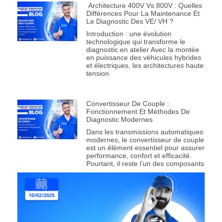
Architecture 400V Vs 800V : Quelles
Différences Pour La Maintenance Et
Le Diagnostic Des VE/ VH ?
Introduction : une évolution
technologique qui transforme le
diagnostic en atelier Avec la montée
en puissance des véhicules hybrides
et électriques, les architectures haute
tension
Convertisseur De Couple :
Fonctionnement Et Méthodes De
Diagnostic Modernes
Dans les transmissions automatiques
modernes, le convertisseur de couple
est un élément essentiel pour assurer
performance, confort et efficacité.
Pourtant, il reste l’un des composants