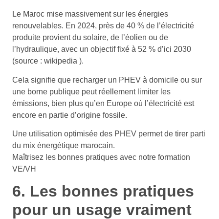
Le Maroc mise massivement sur les énergies
renouvelables. En 2024, près de 40 % de l’électricité
produite provient du solaire, de l’éolien ou de
l’hydraulique, avec un objectif fixé à 52 % d’ici 2030
(source : wikipedia ).
Cela signifie que recharger un PHEV à domicile ou sur
une borne publique peut réellement limiter les
émissions, bien plus qu’en Europe où l’électricité est
encore en partie d’origine fossile.
Une utilisation optimisée des PHEV permet de tirer parti
du mix énergétique marocain.
Maîtrisez les bonnes pratiques avec notre formation
VE/VH
6. Les bonnes pratiques
pour un usage vraiment