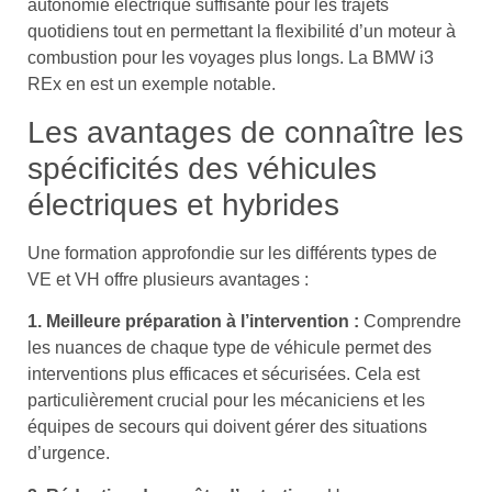
autonomie électrique suffisante pour les trajets
quotidiens tout en permettant la flexibilité d’un moteur à
combustion pour les voyages plus longs. La BMW i3
REx en est un exemple notable.
Les avantages de connaître les
spécificités des véhicules
électriques et hybrides
Une formation approfondie sur les différents types de
VE et VH offre plusieurs avantages :
1. Meilleure préparation à l’intervention :
Comprendre
les nuances de chaque type de véhicule permet des
interventions plus efficaces et sécurisées. Cela est
particulièrement crucial pour les mécaniciens et les
équipes de secours qui doivent gérer des situations
d’urgence.