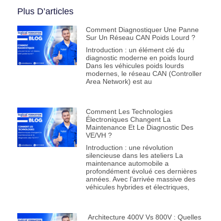
Plus D’articles
Comment Diagnostiquer Une Panne
Sur Un Réseau CAN Poids Lourd ?
Introduction : un élément clé du
diagnostic moderne en poids lourd
Dans les véhicules poids lourds
modernes, le réseau CAN (Controller
Area Network) est au
Comment Les Technologies
Électroniques Changent La
Maintenance Et Le Diagnostic Des
VE/VH ?
Introduction : une révolution
silencieuse dans les ateliers La
maintenance automobile a
profondément évolué ces dernières
années. Avec l’arrivée massive des
véhicules hybrides et électriques,
Architecture 400V Vs 800V : Quelles