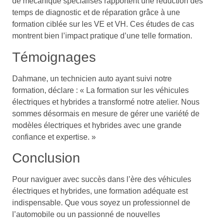
de mécanique spécialisés rapportent une réduction des
temps de diagnostic et de réparation grâce à une
formation ciblée sur les VE et VH. Ces études de cas
montrent bien l’impact pratique d’une telle formation.
Témoignages
Dahmane, un technicien auto ayant suivi notre
formation, déclare : « La formation sur les véhicules
électriques et hybrides a transformé notre atelier. Nous
sommes désormais en mesure de gérer une variété de
modèles électriques et hybrides avec une grande
confiance et expertise. »
Conclusion
Pour naviguer avec succès dans l’ère des véhicules
électriques et hybrides, une formation adéquate est
indispensable. Que vous soyez un professionnel de
l’automobile ou un passionné de nouvelles