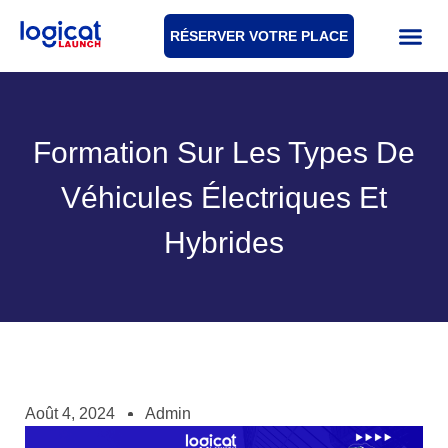
RÉSERVER VOTRE PLACE
Formation Sur Les Types De
Véhicules Électriques Et
Hybrides
Août 4, 2024
Admin