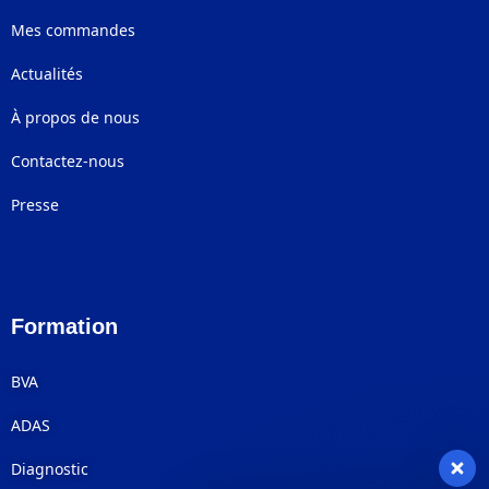
Mes commandes
Actualités
À propos de nous
Contactez-nous
Presse
Formation
BVA
ADAS
Diagnostic