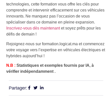
technologies, cette formation vous offre les clés pour
comprendre et intervenir efficacement sur ces véhicules
innovants. Ne manquez pas l’occasion de vous
spécialiser dans ce domaine en pleine expansion.
Inscrivez-vous dès maintenant
et soyez prêts pour les
défis de demain !
Rejoignez-nous sur formation.logicat.ma et commencez
votre voyage vers l’expertise en véhicules électriques et
hybrides aujourd’hui !
N.B :
Statistiques et exemples fournis par IA, à
vérifier indépendamment .
Partager: