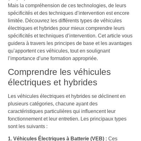
Mais la compréhension de ces technologies, de leurs
spécificités et des techniques d’intervention est encore
limitée. Découvrez les différents types de véhicules
électriques et hybrides pour mieux comprendre leurs
spécificités et techniques d’intervention. Cet article vous
guidera à travers les principes de base et les avantages
qu’apportent ces véhicules, tout en soulignant
l’importance d’une formation appropriée.
Comprendre les véhicules
électriques et hybrides
Les véhicules électriques et hybrides se déclinent en
plusieurs catégories, chacune ayant des
caractéristiques particulières qui influencent leur
fonctionnement et leur entretien. Les principaux types
sont les suivants :
1. Véhicules Électriques à Batterie (VEB) :
Ces