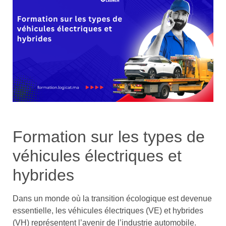
Formation sur les types de
véhicules électriques et
hybrides
Dans un monde où la transition écologique est devenue
essentielle, les véhicules électriques (VE) et hybrides
(VH) représentent l’avenir de l’industrie automobile.