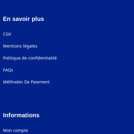
En savoir plus
CGV
Mentions légales
Politique de confidentialité
FAQs
Méthodes De Paiement
Informations
Mon compte