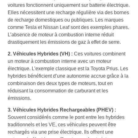
voitures fonctionnent uniquement sur batterie électrique.
Elles nécessitent une recharge régulière via des bornes
de recharge domestiques ou publiques. Les marques
comme Tesla et Nissan Leaf sont des exemples phares.
L’absence de moteur à combustion interne réduit
drastiquement les émissions de gaz à effet de serre.
2. Véhicules Hybrides (VH) :
Ces voitures combinent
un moteur à combustion interne avec un moteur
électrique. L’exemple classique est la Toyota Prius. Les
hybrides bénéficient d’une autonomie accrue grâce à la
combinaison des deux types de moteurs, tout en
réduisant la consommation de carburant et les
émissions.
3. Véhicules Hybrides Rechargeables (PHEV) :
Souvent considérés comme le pont entre les hybrides
traditionnels et les VE, ces véhicules peuvent être
rechargés via une prise électrique. Ils offrent une