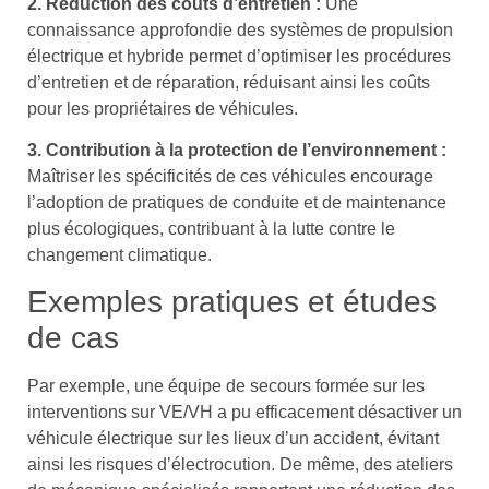
2. Réduction des coûts d’entretien :
Une
connaissance approfondie des systèmes de propulsion
électrique et hybride permet d’optimiser les procédures
d’entretien et de réparation, réduisant ainsi les coûts
pour les propriétaires de véhicules.
3. Contribution à la protection de l’environnement :
Maîtriser les spécificités de ces véhicules encourage
l’adoption de pratiques de conduite et de maintenance
plus écologiques, contribuant à la lutte contre le
changement climatique.
Exemples pratiques et études
de cas
Par exemple, une équipe de secours formée sur les
interventions sur VE/VH a pu efficacement désactiver un
véhicule électrique sur les lieux d’un accident, évitant
ainsi les risques d’électrocution. De même, des ateliers