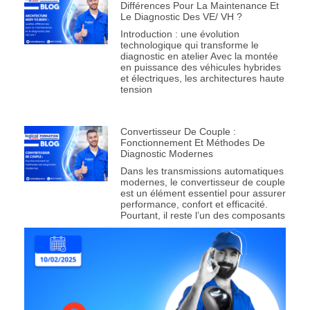
Différences Pour La Maintenance Et
Le Diagnostic Des VE/ VH ?
Introduction : une évolution
technologique qui transforme le
diagnostic en atelier Avec la montée
en puissance des véhicules hybrides
et électriques, les architectures haute
tension
Convertisseur De Couple :
Fonctionnement Et Méthodes De
Diagnostic Modernes
Dans les transmissions automatiques
modernes, le convertisseur de couple
est un élément essentiel pour assurer
performance, confort et efficacité.
Pourtant, il reste l’un des composants