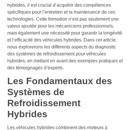
hybrides, il est crucial d’acquérir des compétences
spécifiques pour l’entretien et la maintenance de ces
technologies. Cette formation n’est pas seulement une
valeur ajoutée pour les mécaniciens professionnels,
mais également une nécessité pour garantir la longévité
et l’efficacité des véhicules hybrides. Dans cet article,
nous explorerons les différents aspects du diagnostic
des systèmes de refroidissement pour véhicules
hybrides, en mettant en avant des exemples pratiques et
des témoignages d’experts.
Les Fondamentaux des
Systèmes de
Refroidissement
Hybrides
Les véhicules hybrides combinent des moteurs à