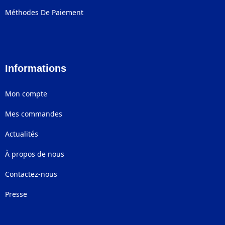
Méthodes De Paiement
Informations
Mon compte
Mes commandes
Actualités
À propos de nous
Contactez-nous
Presse