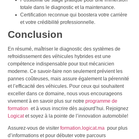
totale dans le diagnostic et la maintenance.
Certification reconnue qui boostera votre carrière
et votre crédibilité professionnelle.
Conclusion
En résumé, maîtriser le diagnostic des systèmes de
refroidissement des véhicules hybrides est une
compétence indispensable pour tout mécanicien
moderne. Ce savoir-faire non seulement prévient les
pannes coûteuses, mais assure également la pérennité
et l’efficacité des véhicules. Pour ceux qui souhaitent
exceller dans ce domaine, nous vous encourageons
vivement à en savoir plus sur notre
programme de
formation
et à vous inscrire dès aujourd’hui. Rejoignez
Logicat
et soyez à la pointe de l’innovation automobile!
Assurez-vous de visiter
formation.logicat.ma
pour plus
d’informations et pour débuter votre parcours