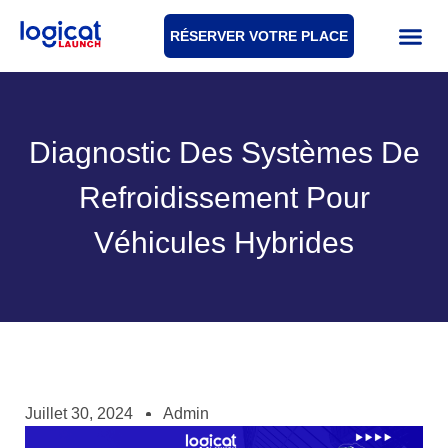
RÉSERVER VOTRE PLACE
Diagnostic Des Systèmes De
Refroidissement Pour
Véhicules Hybrides
Juillet 30, 2024
Admin