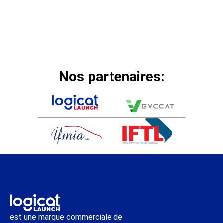
Nos partenaires:
est une marque commerciale de