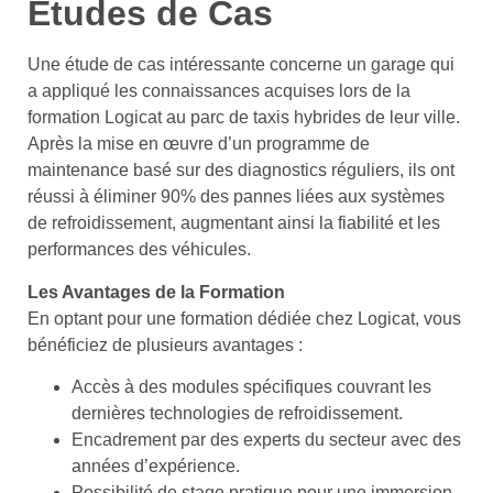
Études de Cas
Une étude de cas intéressante concerne un garage qui
a appliqué les connaissances acquises lors de la
formation Logicat au parc de taxis hybrides de leur ville.
Après la mise en œuvre d’un programme de
maintenance basé sur des diagnostics réguliers, ils ont
réussi à éliminer 90% des pannes liées aux systèmes
de refroidissement, augmentant ainsi la fiabilité et les
performances des véhicules.
Les Avantages de la Formation
En optant pour une formation dédiée chez Logicat, vous
bénéficiez de plusieurs avantages :
Accès à des modules spécifiques couvrant les
dernières technologies de refroidissement.
Encadrement par des experts du secteur avec des
années d’expérience.
Possibilité de stage pratique pour une immersion