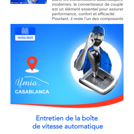
modernes, le convertisseur de couple
est un élément essentiel pour assurer
performance, confort et efficacité.
Pourtant, il reste l’un des composants