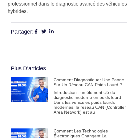
professionnel dans le diagnostic avancé des véhicules
hybrides.
Partager:
Plus D’articles
Comment Diagnostiquer Une Panne
Sur Un Réseau CAN Poids Lourd ?
Introduction : un élément clé du
diagnostic moderne en poids lourd
Dans les véhicules poids lourds
modernes, le réseau CAN (Controller
Area Network) est au
Comment Les Technologies
Électroniques Changent La