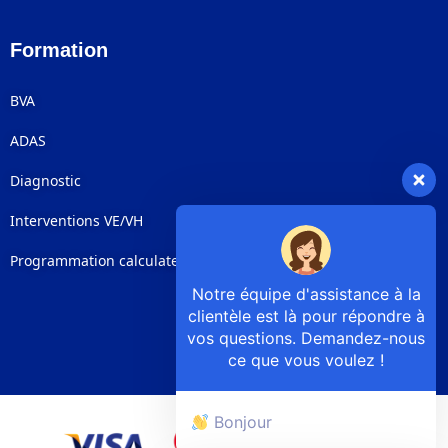
Formation
BVA
ADAS
Diagnostic
Interventions VE/VH
Programmation calculateurs
Notre équipe d'assistance à la
clientèle est là pour répondre à
vos questions. Demandez-nous
ce que vous voulez !
Bonjour