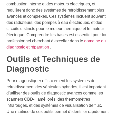
combustion interne et des moteurs électriques, et
requièrent donc des systèmes de refroidissement plus
avancés et complexes. Ces systèmes incluent souvent
des radiateurs, des pompes à eau électriques, et des
circuits distincts pour le moteur thermique et le moteur
électrique. Comprendre les bases est essentiel pour tout
professionnel cherchant à exceller dans le
domaine du
diagnostic et réparation
.
Outils et Techniques de
Diagnostic
Pour diagnostiquer efficacement les systèmes de
refroidissement des véhicules hybrides, il est important
d’utiliser des outils de diagnostic avancés comme les
scanners OBD-II améliorés, des thermomètres
infrarouges, et des systèmes de visualisation de flux.
Une maîtrise de ces outils permet d’identifier rapidement