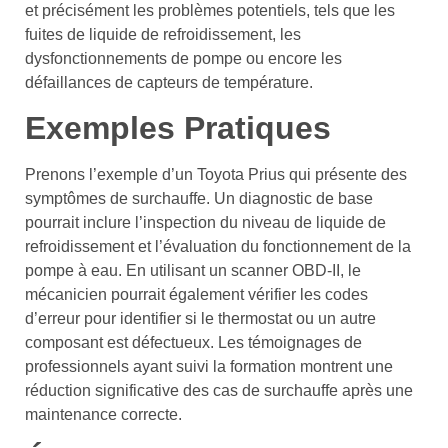
et précisément les problèmes potentiels, tels que les
fuites de liquide de refroidissement, les
dysfonctionnements de pompe ou encore les
défaillances de capteurs de température.
Exemples Pratiques
Prenons l’exemple d’un Toyota Prius qui présente des
symptômes de surchauffe. Un diagnostic de base
pourrait inclure l’inspection du niveau de liquide de
refroidissement et l’évaluation du fonctionnement de la
pompe à eau. En utilisant un scanner OBD-II, le
mécanicien pourrait également vérifier les codes
d’erreur pour identifier si le thermostat ou un autre
composant est défectueux. Les témoignages de
professionnels ayant suivi la formation montrent une
réduction significative des cas de surchauffe après une
maintenance correcte.