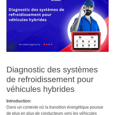
Diagnostic des systèmes
de refroidissement pour
véhicules hybrides
Introduction
:
Dans un contexte où la transition énergétique pousse
de plus en plus de conducteurs vers les véhicules