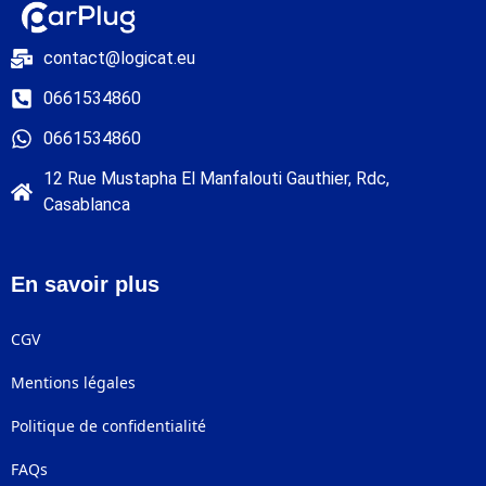
contact@logicat.eu
0661534860
0661534860
12 Rue Mustapha El Manfalouti Gauthier, Rdc,
Casablanca
En savoir plus
CGV
Mentions légales
Politique de confidentialité
FAQs