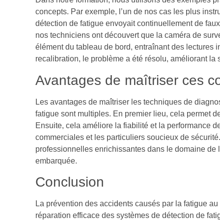
concepts. Par exemple, l’un de nos cas les plus instru
détection de fatigue envoyait continuellement de fau
nos techniciens ont découvert que la caméra de survei
élément du tableau de bord, entraînant des lectures 
recalibration, le problème a été résolu, améliorant la
Avantages de maîtriser ces 
Les avantages de maîtriser les techniques de diagnos
fatigue sont multiples. En premier lieu, cela permet d
Ensuite, cela améliore la fiabilité et la performance de
commerciales et les particuliers soucieux de sécurité
professionnelles enrichissantes dans le domaine de l
embarquée.
Conclusion
La prévention des accidents causés par la fatigue au
réparation efficace des systèmes de détection de fat