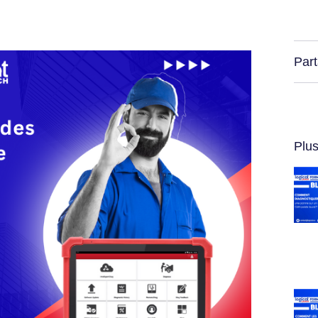
Part
Plus