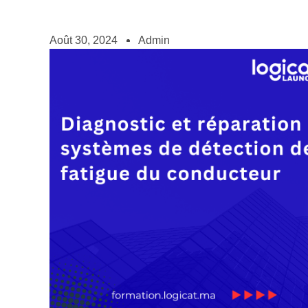
Août 30, 2024
Admin