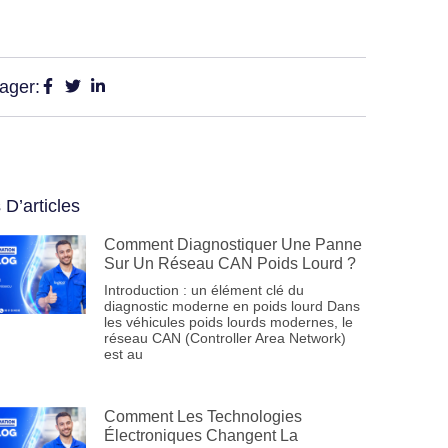
ager:
 D’articles
Comment Diagnostiquer Une Panne
Sur Un Réseau CAN Poids Lourd ?
Introduction : un élément clé du
diagnostic moderne en poids lourd Dans
les véhicules poids lourds modernes, le
réseau CAN (Controller Area Network)
est au
Comment Les Technologies
Électroniques Changent La