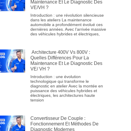
Maintenance Et Le Diagnostic Des
VE/VH ?
Introduction : une révolution silencieuse
dans les ateliers La maintenance
automobile a profondément évolué ces
dernières années. Avec l’arrivée massive
des véhicules hybrides et électriques,
Architecture 400V Vs 800V :
Quelles Différences Pour La
Maintenance Et Le Diagnostic Des
VE/ VH ?
Introduction : une évolution
technologique qui transforme le
diagnostic en atelier Avec la montée en
puissance des véhicules hybrides et
électriques, les architectures haute
tension
Convertisseur De Couple :
Fonctionnement Et Méthodes De
Diagnostic Modernes