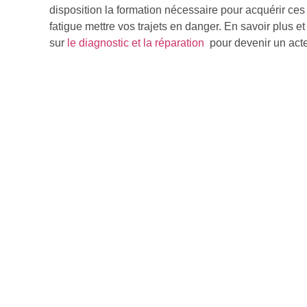
disposition la formation nécessaire pour acquérir ce
fatigue mettre vos trajets en danger. En savoir plus e
sur
le diagnostic et la réparation
pour devenir un acteu