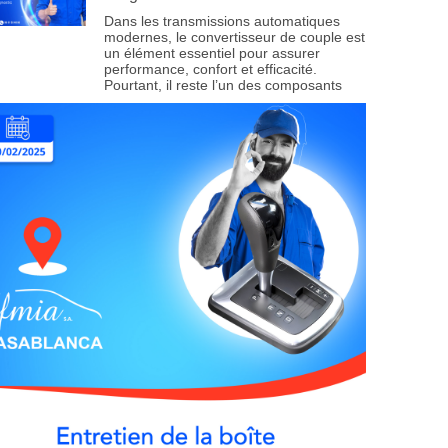
Dans les transmissions automatiques
modernes, le convertisseur de couple est
un élément essentiel pour assurer
performance, confort et efficacité.
Pourtant, il reste l’un des composants