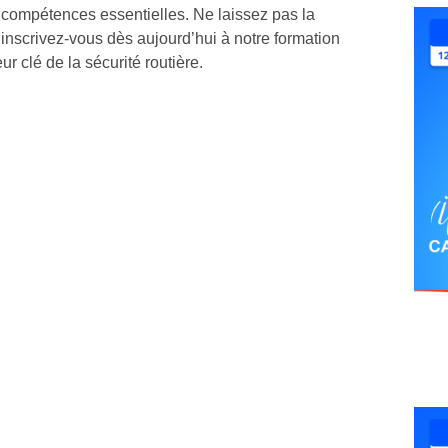
s compétences essentielles. Ne laissez pas la
t inscrivez-vous dès aujourd’hui à notre formation
r clé de la sécurité routière.