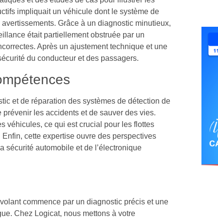
ctifs impliquait un véhicule dont le système de
x avertissements. Grâce à un diagnostic minutieux,
llance était partiellement obstruée par un
incorrectes. Après un ajustement technique et une
 sécurité du conducteur et des passagers.
compétences
tic et de réparation des systèmes de détection de
e prévenir les accidents et de sauver des vies.
s véhicules, ce qui est crucial pour les flottes
. Enfin, cette expertise ouvre des perspectives
a sécurité automobile et de l’électronique
 volant commence par un diagnostic précis et une
igue. Chez Logicat, nous mettons à votre