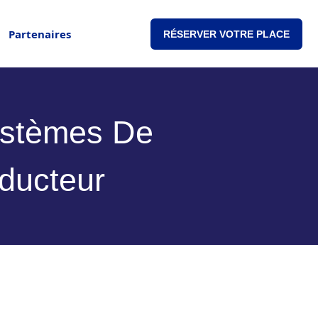
Partenaires
RÉSERVER VOTRE PLACE
ystèmes De
ducteur