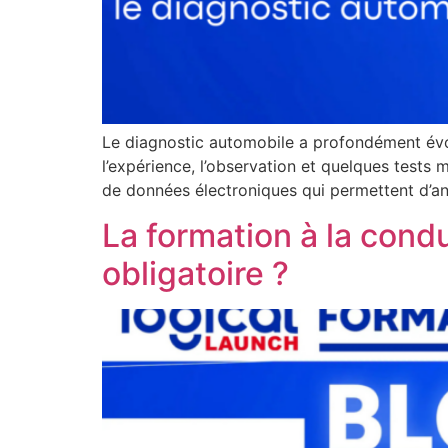
Le diagnostic automobile a profondément évol
l’expérience, l’observation et quelques tests
de données électroniques qui permettent d’an
La formation à la condu
obligatoire ?