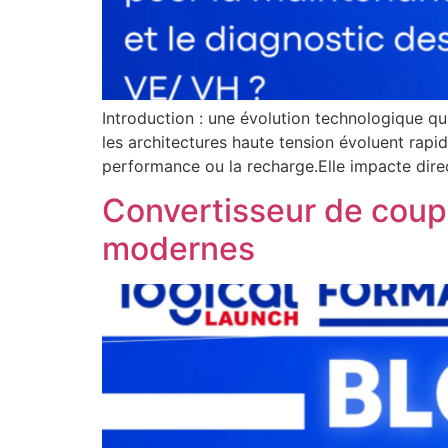
Introduction : une évolution technologique qu
les architectures haute tension évoluent rap
performance ou la recharge.Elle impacte dir
Convertisseur de coup
modernes