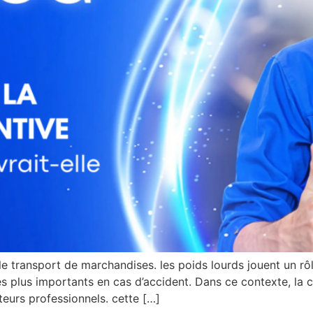
le transport de marchandises. les poids lourds jouent un rôle
ues plus importants en cas d’accident. Dans ce contexte, la
eurs professionnels. cette […]