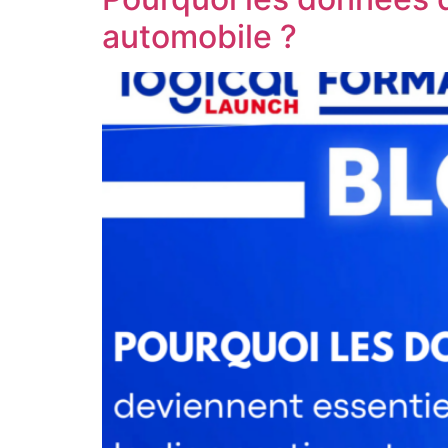
automobile ?