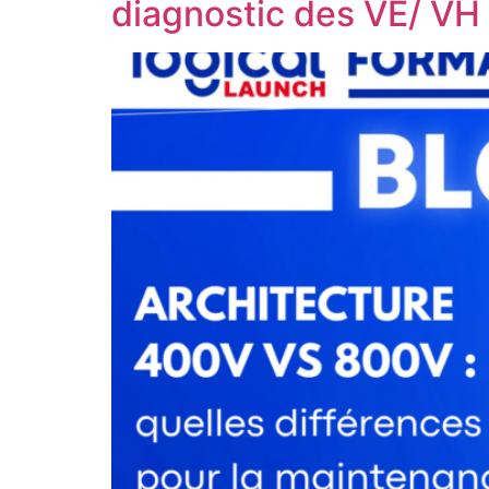
diagnostic des VE/ VH