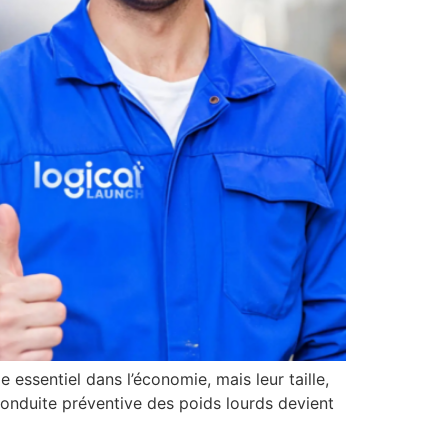
 essentiel dans l’économie, mais leur taille,
 conduite préventive des poids lourds devient