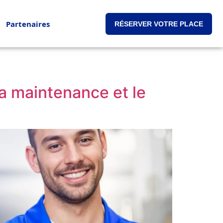
Partenaires
RÉSERVER VOTRE PLACE
a maintenance et le