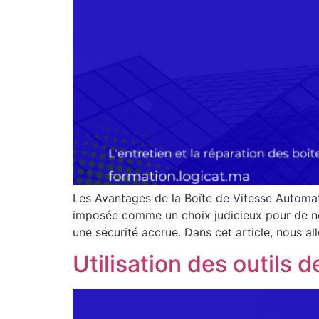
Les Avantages de la Boîte de Vitesse Automati
imposée comme un choix judicieux pour de no
une sécurité accrue. Dans cet article, nous a
Utilisation des outils 