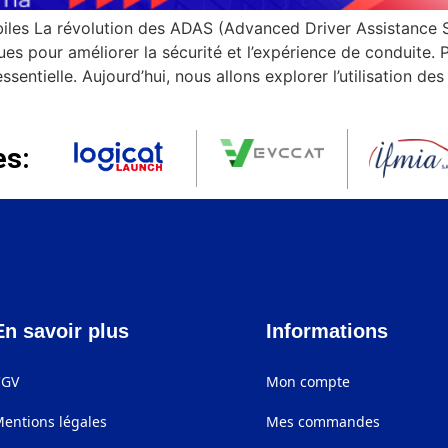
obiles La révolution des ADAS (Advanced Driver Assistance 
s pour améliorer la sécurité et l’expérience de conduite. P
entielle. Aujourd’hui, nous allons explorer l’utilisation des
es:
En savoir plus
Informations
CGV
Mon compte
entions légales
Mes commandes