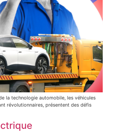
e la technologie automobile, les véhicules
ant révolutionnaires, présentent des défis
ctrique