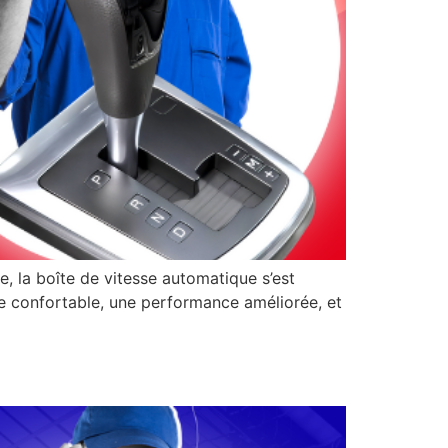
, la boîte de vitesse automatique s’est
 confortable, une performance améliorée, et