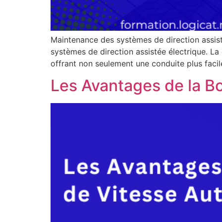
Maintenance des systèmes de direction assis
systèmes de direction assistée électrique. La
offrant non seulement une conduite plus faci
Les Avantages de la B