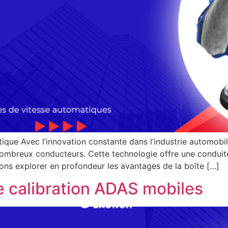
que Avec l’innovation constante dans l’industrie automobile
mbreux conducteurs. Cette technologie offre une conduite
llons explorer en profondeur les avantages de la boîte […]
de calibration ADAS mobiles