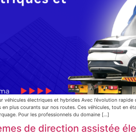
éhicules électriques et hybrides Avec l’évolution rapide d
 en plus courants sur nos routes. Ces véhicules, tout en ét
quage. Pour les professionnels du domaine […]
mes de direction assistée éle