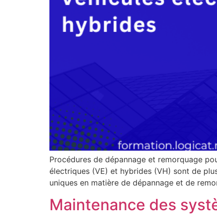
Procédures de dépannage et remorquage pour v
électriques (VE) et hybrides (VH) sont de plus
uniques en matière de dépannage et de remor
Maintenance des systè