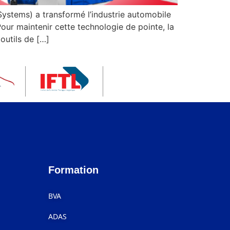
Systems) a transformé l’industrie automobile
our maintenir cette technologie de pointe, la
 outils de […]
Formation
BVA
ADAS