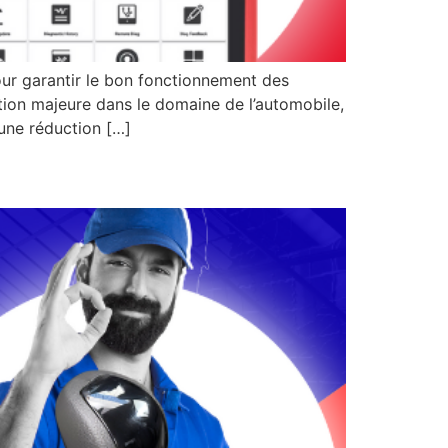
ur garantir le bon fonctionnement des
ation majeure dans le domaine de l’automobile,
une réduction […]