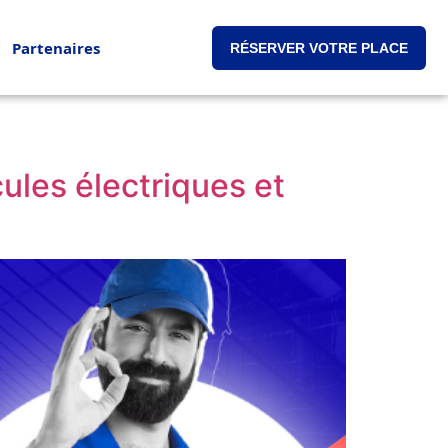
Partenaires
RÉSERVER VOTRE PLACE
les électriques et